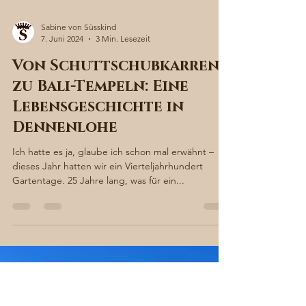
Sabine von Süsskind
7. Juni 2024
3 Min. Lesezeit
Von Schuttschubkarren
zu Bali-Tempeln: Eine
Lebensgeschichte in
Dennenlohe
Ich hatte es ja, glaube ich schon mal erwähnt –
dieses Jahr hatten wir ein Vierteljahrhundert
Gartentage. 25 Jahre lang, was für ein...