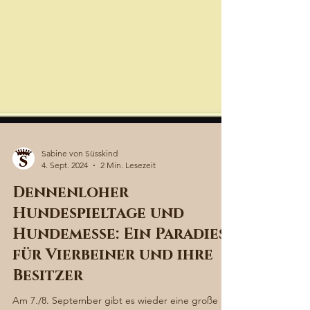
Sabine von Süsskind
4. Sept. 2024
2 Min. Lesezeit
Dennenloher
Hundespieltage und
Hundemesse: Ein Paradies
für Vierbeiner und ihre
Besitzer