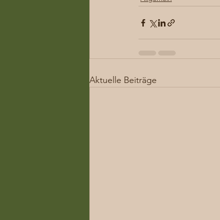
Aktuelle Beiträge