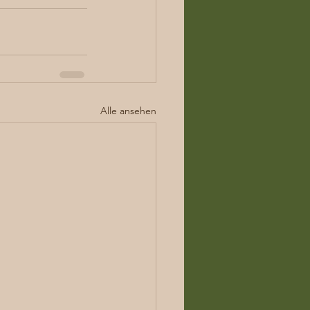
Alle ansehen