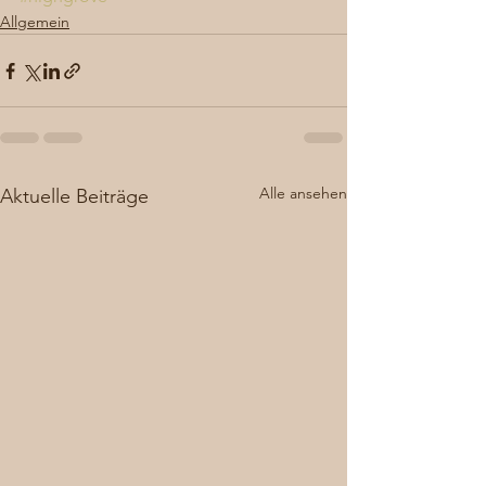
Allgemein
Alle ansehen
Aktuelle Beiträge