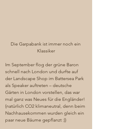
Die Garpabank ist immer noch ein 
Klassiker
Im September flog der grüne Baron 
schnell nach London und durfte auf 
der Landscape Shop im Battersea Park 
als Speaker auftreten – deutsche 
Gärten in London vorstellen, das war 
mal ganz was Neues für die Engländer! 
(natürlich CO2 klimaneutral, denn beim 
Nachhausekommen wurden gleich ein 
paar neue Bäume gepflanzt :)) 