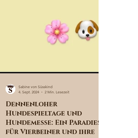
Sabine von Süsskind
4. Sept. 2024
2 Min. Lesezeit
Dennenloher
Hundespieltage und