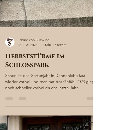
Sabine von Süsskind
22. Okt. 2023
2 Min. Lesezeit
Herbststürme im
Schlosspark
Schon ist das Gartenjahr in Dennenlohe fast
wieder vorbei und man hat das Gefühl 2023 ging
noch schneller vorbei als das letzte Jahr....