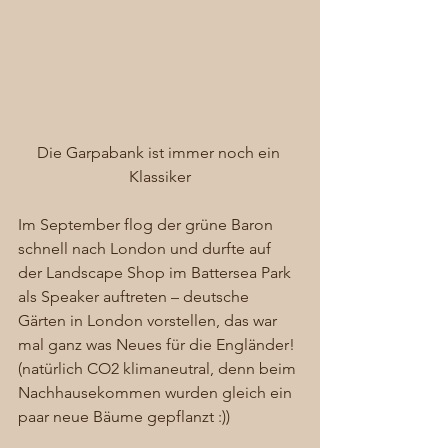
Die Garpabank ist immer noch ein 
Klassiker
Im September flog der grüne Baron 
schnell nach London und durfte auf 
der Landscape Shop im Battersea Park 
als Speaker auftreten – deutsche 
Gärten in London vorstellen, das war 
mal ganz was Neues für die Engländer! 
(natürlich CO2 klimaneutral, denn beim 
Nachhausekommen wurden gleich ein 
paar neue Bäume gepflanzt :)) 