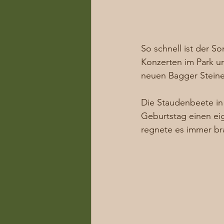
So schnell ist der 
Konzerten im Park u
neuen Bagger Steine
Die Staudenbeete in
Geburtstag einen e
regnete es immer br