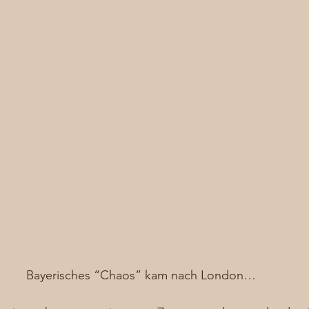
Bayerisches “Chaos” kam nach London…