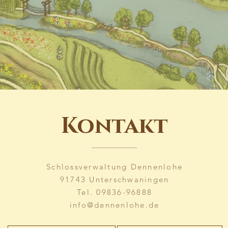
Kontakt
Schlossverwaltung Dennenlohe
91743 Unterschwaningen
Tel. 09836-96888
info@dennenlohe.de