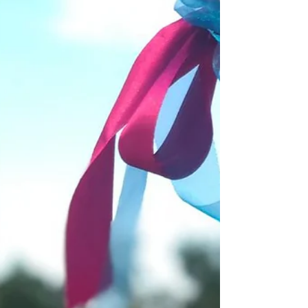
auch in Dennenlohe gelaufen. Aber der Reihe...