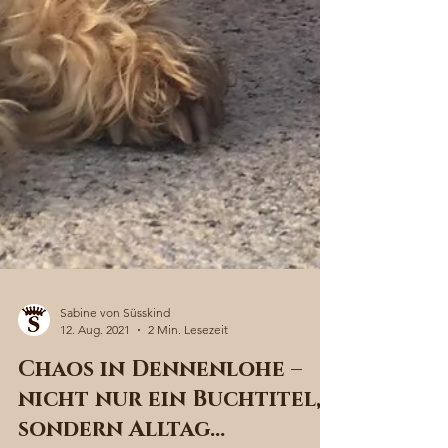
Sabine von Süsskind
12. Aug. 2021
2 Min. Lesezeit