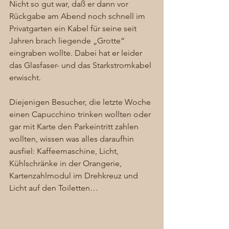
Nicht so gut war, daß er dann vor 
Rückgabe am Abend noch schnell im 
Privatgarten ein Kabel für seine seit 
Jahren brach liegende „Grotte“ 
eingraben wollte. Dabei hat er leider 
das Glasfaser- und das Starkstromkabel 
erwischt. 
Diejenigen Besucher, die letzte Woche 
einen Capucchino trinken wollten oder 
gar mit Karte den Parkeintritt zahlen 
wollten, wissen was alles daraufhin 
ausfiel: Kaffeemaschine, Licht, 
Kühlschränke in der Orangerie, 
Kartenzahlmodul im Drehkreuz und 
Licht auf den Toiletten… 