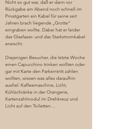
Nicht so gut war, daß er dann vor 
Rückgabe am Abend noch schnell im 
Privatgarten ein Kabel für seine seit 
Jahren brach liegende „Grotte“ 
eingraben wollte. Dabei hat er leider 
das Glasfaser- und das Starkstromkabel 
erwischt. 
Diejenigen Besucher, die letzte Woche 
einen Capucchino trinken wollten oder 
gar mit Karte den Parkeintritt zahlen 
wollten, wissen was alles daraufhin 
ausfiel: Kaffeemaschine, Licht, 
Kühlschränke in der Orangerie, 
Kartenzahlmodul im Drehkreuz und 
Licht auf den Toiletten… 