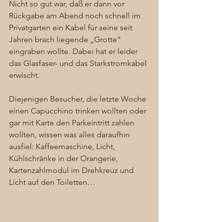
Nicht so gut war, daß er dann vor 
Rückgabe am Abend noch schnell im 
Privatgarten ein Kabel für seine seit 
Jahren brach liegende „Grotte“ 
eingraben wollte. Dabei hat er leider 
das Glasfaser- und das Starkstromkabel 
erwischt. 
Diejenigen Besucher, die letzte Woche 
einen Capucchino trinken wollten oder 
gar mit Karte den Parkeintritt zahlen 
wollten, wissen was alles daraufhin 
ausfiel: Kaffeemaschine, Licht, 
Kühlschränke in der Orangerie, 
Kartenzahlmodul im Drehkreuz und 
Licht auf den Toiletten… 