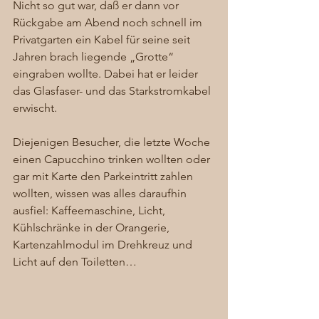
Nicht so gut war, daß er dann vor 
Rückgabe am Abend noch schnell im 
Privatgarten ein Kabel für seine seit 
Jahren brach liegende „Grotte“ 
eingraben wollte. Dabei hat er leider 
das Glasfaser- und das Starkstromkabel 
erwischt. 
Diejenigen Besucher, die letzte Woche 
einen Capucchino trinken wollten oder 
gar mit Karte den Parkeintritt zahlen 
wollten, wissen was alles daraufhin 
ausfiel: Kaffeemaschine, Licht, 
Kühlschränke in der Orangerie, 
Kartenzahlmodul im Drehkreuz und 
Licht auf den Toiletten… 