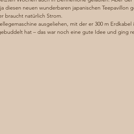
 ja diesen neuen wunderbaren japanischen Teepavillon g
 braucht natürlich Strom. 
ellegemaschine ausgeliehen, mit der er 300 m Erdkabel 
ebuddelt hat – das war noch eine gute Idee und ging rel