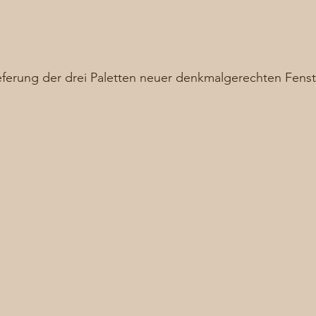
ieferung der drei Paletten neuer denkmalgerechten Fens