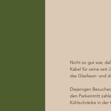
Nicht so gut war, da
Kabel für seine seit
das Glasfaser- und d
Diejenigen Besucher,
den Parkeintritt zahl
Kühlschränke in der