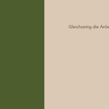
Gleichzeitig die Anl