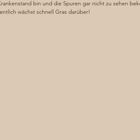
 Krankenstand bin und die Spuren gar nicht zu sehen be
entlich wächst schnell Gras darüber! 