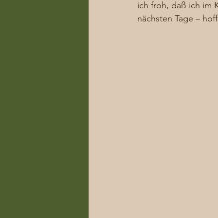
ich froh, daß ich im
nächsten Tage – hoff