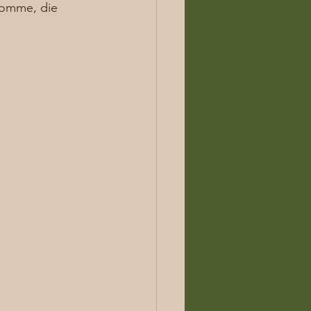
komme, die 