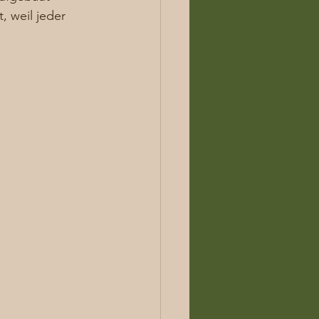
 weil jeder 