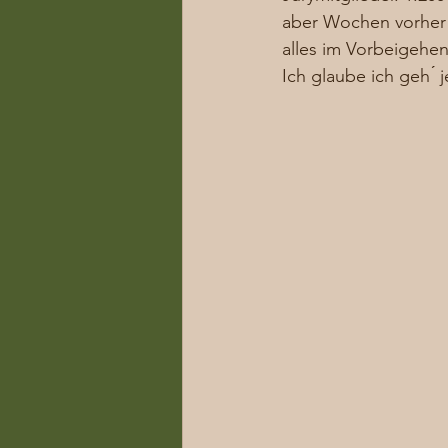
aber Wochen vorher 
alles im Vorbeigehen
Ich glaube ich geh ́ 