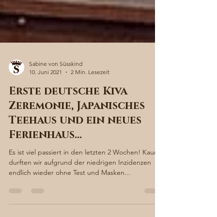
Sabine von Süsskind
10. Juni 2021
2 Min. Lesezeit
Erste deutsche Kiva
Zeremonie, Japanisches
Teehaus und ein neues
Ferienhaus…
Es ist viel passiert in den letzten 2 Wochen! Kaum
durften wir aufgrund der niedrigen Inzidenzen
endlich wieder ohne Test und Masken...