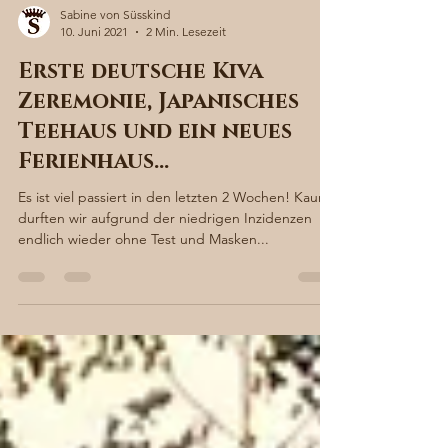
Sabine von Süsskind
10. Juni 2021
2 Min. Lesezeit
Erste deutsche Kiva
Zeremonie, Japanisches
Teehaus und ein neues
Ferienhaus…
Es ist viel passiert in den letzten 2 Wochen! Kaum
durften wir aufgrund der niedrigen Inzidenzen
endlich wieder ohne Test und Masken...