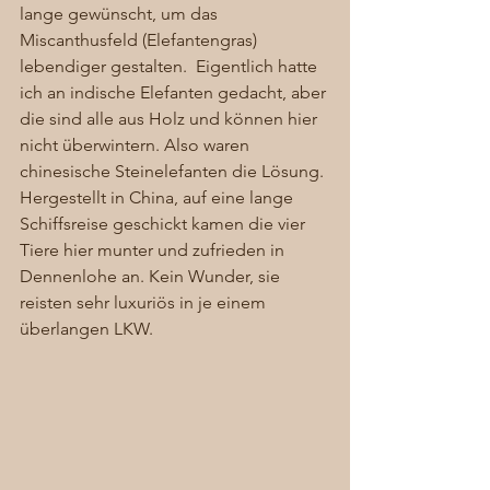
lange gewünscht, um das 
Miscanthusfeld (Elefantengras) 
lebendiger gestalten.  Eigentlich hatte 
ich an indische Elefanten gedacht, aber 
die sind alle aus Holz und können hier 
nicht überwintern. Also waren 
chinesische Steinelefanten die Lösung. 
Hergestellt in China, auf eine lange 
Schiffsreise geschickt kamen die vier 
Tiere hier munter und zufrieden in 
Dennenlohe an. Kein Wunder, sie 
reisten sehr luxuriös in je einem 
überlangen LKW. 