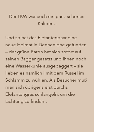
Der LKW war auch ein ganz schönes 
Kaliber…
Und so hat das Elefantenpaar eine 
neue Heimat in Dennenlohe gefunden 
– der grüne Baron hat sich sofort auf 
seinen Bagger gesetzt und Ihnen noch 
eine Wasserkuhle ausgebaggert – sie 
lieben es nämlich i mit dem Rüssel im 
Schlamm zu wühlen. Als Besucher muß 
man sich übrigens erst durchs 
Elefantengras schlängeln, um die 
Lichtung zu finden… 