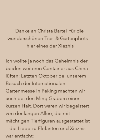
Danke an Christa Bartel  für die 
wunderschönen Tier- & Gartenphots – 
hier eines der Xiezhis
Ich wollte ja noch das Geheimnis der 
beiden weiteren Container aus China 
lüften: Letzten Oktober bei unserem 
Besuch der Internationalen 
Gartenmesse in Peking machten wir 
auch bei den Ming Gräbern einen 
kurzen Halt. Dort waren wir begeistert 
von der langen Allee, die mit 
mächtigen Tierfiguren ausgestattet ist 
– die Liebe zu Elefanten und Xiezhis 
war entfacht: 