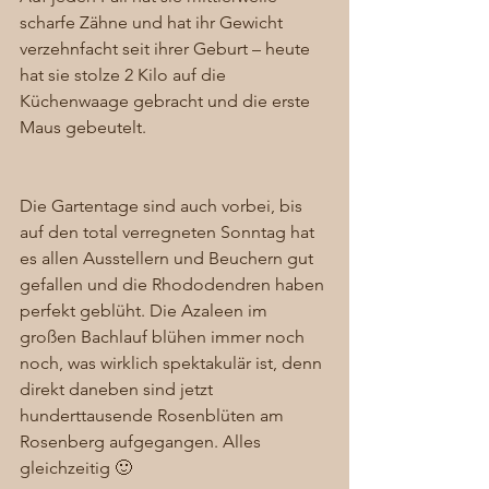
scharfe Zähne und hat ihr Gewicht 
verzehnfacht seit ihrer Geburt – heute 
hat sie stolze 2 Kilo auf die 
Küchenwaage gebracht und die erste 
Maus gebeutelt. 
Die Gartentage sind auch vorbei, bis 
auf den total verregneten Sonntag hat 
es allen Ausstellern und Beuchern gut 
gefallen und die Rhododendren haben 
perfekt geblüht. Die Azaleen im 
großen Bachlauf blühen immer noch 
noch, was wirklich spektakulär ist, denn 
direkt daneben sind jetzt 
hunderttausende Rosenblüten am 
Rosenberg aufgegangen. Alles 
gleichzeitig 🙂 