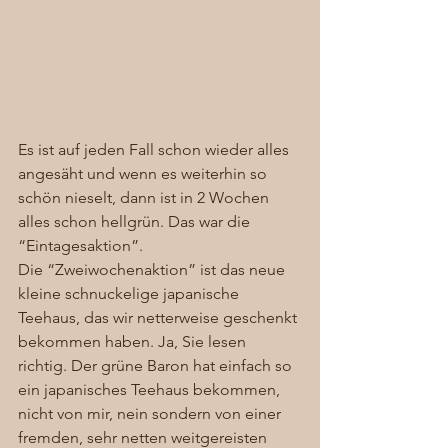
Es ist auf jeden Fall schon wieder alles 
angesäht und wenn es weiterhin so 
schön nieselt, dann ist in 2 Wochen 
alles schon hellgrün. Das war die 
“Eintagesaktion”. 
Die “Zweiwochenaktion” ist das neue 
kleine schnuckelige japanische 
Teehaus, das wir netterweise geschenkt 
bekommen haben. Ja, Sie lesen 
richtig. Der grüne Baron hat einfach so 
ein japanisches Teehaus bekommen, 
nicht von mir, nein sondern von einer 
fremden, sehr netten weitgereisten 