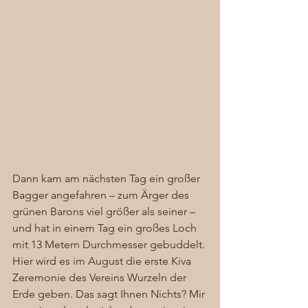
Dann kam am nächsten Tag ein großer 
Bagger angefahren – zum Ärger des 
grünen Barons viel größer als seiner – 
und hat in einem Tag ein großes Loch 
mit 13 Metern Durchmesser gebuddelt. 
Hier wird es im August die erste Kiva 
Zeremonie des Vereins Wurzeln der 
Erde geben. Das sagt Ihnen Nichts? Mir 