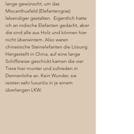
lange gewünscht, um das 
Miscanthusfeld (Elefantengras) 
lebendiger gestalten.  Eigentlich hatte 
ich an indische Elefanten gedacht, aber 
die sind alle aus Holz und können hier 
nicht überwintern. Also waren 
chinesische Steinelefanten die Lösung. 
Hergestellt in China, auf eine lange 
Schiffsreise geschickt kamen die vier 
Tiere hier munter und zufrieden in 
Dennenlohe an. Kein Wunder, sie 
reisten sehr luxuriös in je einem 
überlangen LKW. 