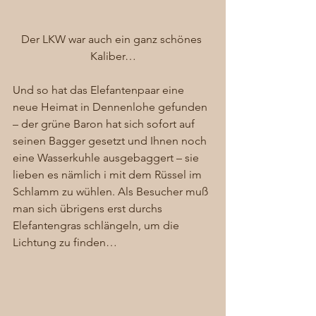
Der LKW war auch ein ganz schönes 
Kaliber…
Und so hat das Elefantenpaar eine 
neue Heimat in Dennenlohe gefunden 
– der grüne Baron hat sich sofort auf 
seinen Bagger gesetzt und Ihnen noch 
eine Wasserkuhle ausgebaggert – sie 
lieben es nämlich i mit dem Rüssel im 
Schlamm zu wühlen. Als Besucher muß 
man sich übrigens erst durchs 
Elefantengras schlängeln, um die 
Lichtung zu finden… 