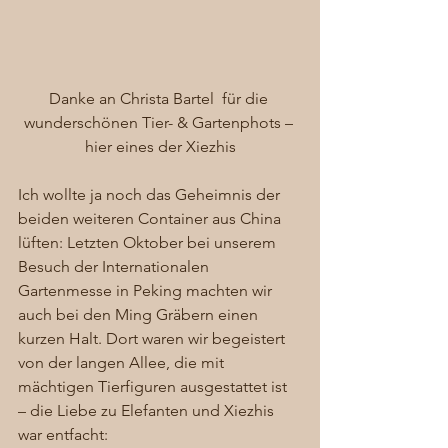
Danke an Christa Bartel  für die 
wunderschönen Tier- & Gartenphots – 
hier eines der Xiezhis
Ich wollte ja noch das Geheimnis der 
beiden weiteren Container aus China 
lüften: Letzten Oktober bei unserem 
Besuch der Internationalen 
Gartenmesse in Peking machten wir 
auch bei den Ming Gräbern einen 
kurzen Halt. Dort waren wir begeistert 
von der langen Allee, die mit 
mächtigen Tierfiguren ausgestattet ist 
– die Liebe zu Elefanten und Xiezhis 
war entfacht: 