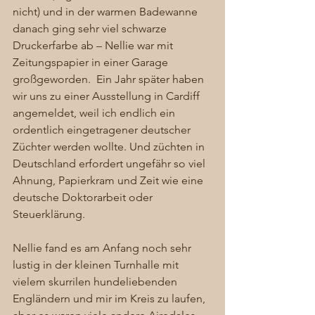
nicht) und in der warmen Badewanne 
danach ging sehr viel schwarze 
Druckerfarbe ab – Nellie war mit 
Zeitungspapier in einer Garage 
großgeworden.  Ein Jahr später haben 
wir uns zu einer Ausstellung in Cardiff 
angemeldet, weil ich endlich ein 
ordentlich eingetragener deutscher 
Züchter werden wollte. Und züchten in 
Deutschland erfordert ungefähr so viel 
Ahnung, Papierkram und Zeit wie eine 
deutsche Doktorarbeit oder 
Steuerklärung. 
Nellie fand es am Anfang noch sehr 
lustig in der kleinen Turnhalle mit 
vielem skurrilen hundeliebenden 
Engländern und mir im Kreis zu laufen, 