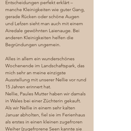
Entscheidungen perfekt erklärt – 
manche Kleinigkeiten wie guter Gang, 
gerade Rücken oder schöne Augen 
und Lefzen sieht man auch mit einem 
Airedale gewöhnten Laienauge. Bei 
anderen Kleinigkeiten helfen die 
Begründungen ungemein. 
Alles in allem ein wunderschönes 
Wochenende im Landschaftspark, das 
mich sehr an meine einzigste 
Ausstellung mit unserer Nellie vor rund 
15 Jahren erinnert hat. 
Nellie, Paules Mutter haben wir damals 
in Wales bei einer Züchterin gekauft. 
Als wir Nellie in einem sehr kalten 
Januar abholten, fiel sie im Ferienhaus 
als erstes in einen kleinen zugefroren 
Weiher (zugefrorene Seen kannte sie 