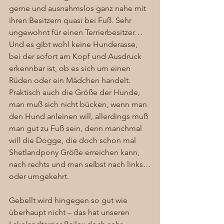
gerne und ausnahmslos ganz nahe mit 
ihren Besitzern quasi bei Fuß. Sehr 
ungewohnt für einen Terrierbesitzer… 
Und es gibt wohl keine Hunderasse, 
bei der sofort am Kopf und Ausdruck 
erkennbar ist, ob es sich um einen 
Rüden oder ein Mädchen handelt. 
Praktisch auch die Größe der Hunde, 
man muß sich nicht bücken, wenn man 
den Hund anleinen will, allerdings muß 
man gut zu Fuß sein, denn manchmal 
will die Dogge, die doch schon mal 
Shetlandpony Größe erreichen kann, 
nach rechts und man selbst nach links…
oder umgekehrt. 
Gebellt wird hingegen so gut wie 
überhaupt nicht – das hat unseren 