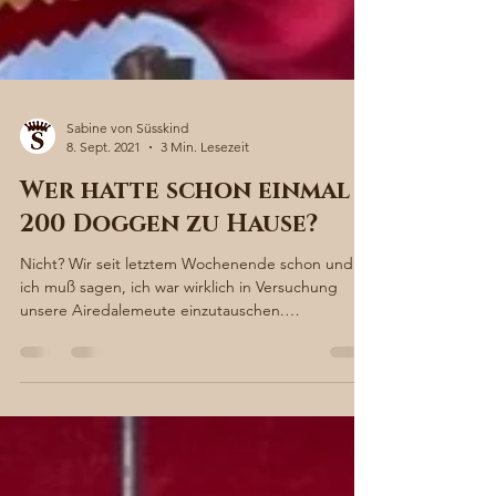
Sabine von Süsskind
8. Sept. 2021
3 Min. Lesezeit
Wer hatte schon einmal
200 Doggen zu Hause?
Nicht? Wir seit letztem Wochenende schon und
ich muß sagen, ich war wirklich in Versuchung
unsere Airedalemeute einzutauschen.
Dennenlohe...