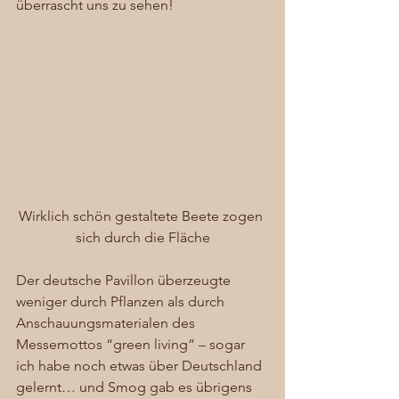
überrascht uns zu sehen! 
Wirklich schön gestaltete Beete zogen 
sich durch die Fläche
Der deutsche Pavillon überzeugte 
weniger durch Pflanzen als durch 
Anschauungsmaterialen des 
Messemottos “green living” – sogar 
ich habe noch etwas über Deutschland 
gelernt… und Smog gab es übrigens 