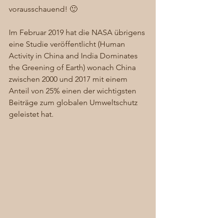
vorausschauend! 🙂 
Im Februar 2019 hat die NASA übrigens 
eine Studie veröffentlicht (Human 
Activity in China and India Dominates 
the Greening of Earth) wonach China 
zwischen 2000 und 2017 mit einem 
Anteil von 25% einen der wichtigsten 
Beiträge zum globalen Umweltschutz 
geleistet hat. 