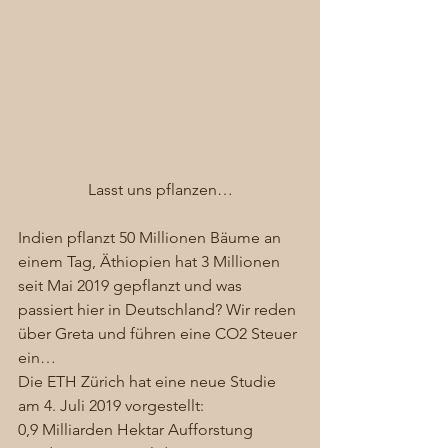
Lasst uns pflanzen…
Indien pflanzt 50 Millionen Bäume an 
einem Tag, Äthiopien hat 3 Millionen 
seit Mai 2019 gepflanzt und was 
passiert hier in Deutschland? Wir reden 
über Greta und führen eine CO2 Steuer 
ein…  
Die ETH Zürich hat eine neue Studie 
am 4. Juli 2019 vorgestellt:  
0,9 Milliarden Hektar Aufforstung 