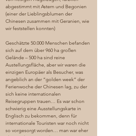
abgestimmt mit Astern und Begonien 
(einer der Lieblingsblumen der 
Chinesen zusammen mit Geranien, wie 
wir feststellen konnten) 
Geschätzte 50.000 Menschen befanden 
sich auf dem über 960 ha großen 
Gelände – 500 ha sind reine 
Austellungsfläche, aber wir waren die 
einzigen Europäer als Besucher, was 
angeblich an der “golden week” der 
Ferienwoche der Chinesen lag, zu der 
sich keine internationalen 
Reisegruppen trauen… Es war schon 
schwierig eine Ausstellungskarte in 
Englisch zu bekommen, denn für 
internationale Touristen war noch nicht 
so vorgesorgt worden… man war eher 