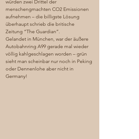
würden zwei Drittel der 
menschengmachten CO2 Emissionen 
aufnehmen – die billigste Lösung 
überhaupt schrieb die britische 
Zeitung “The Guardian”. 
Gelandet in München, war der äußere 
Autobahnring A99 gerade mal wieder 
völlig kahlgeschlagen worden – grün 
sieht man scheinbar nur noch in Peking 
oder Dennenlohe aber nicht in 
Germany! 