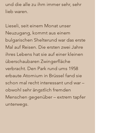
und die alle zu ihm immer sehr, sehr 
lieb waren. 
Lieseli, seit einem Monat unser 
Neuzugang, kommt aus einem 
bulgarischen Shelterund war das erste 
Mal auf Reisen. Die ersten zwei Jahre 
ihres Lebens hat sie auf einer kleinen 
überschaubaren Zwingerfläche 
verbracht. Den Park rund ums 1958 
erbaute Atomium in Brüssel fand sie 
schon mal recht interessant und war – 
obwohl sehr ängstlich fremden 
Menschen gegenüber – extrem tapfer 
unterwegs. 