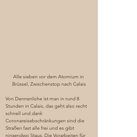
Alle sieben vor dem Atomium in 
Brüssel, Zwischenstop nach Calais
Von Dennenlohe ist man in rund 8 
Stunden in Calais, das geht also recht 
schnell und dank 
Coronareisebschränkungen sind die 
Straßen fast alle frei und es gibt 
nirgendwo Staus. Die Vorarbeiten für 