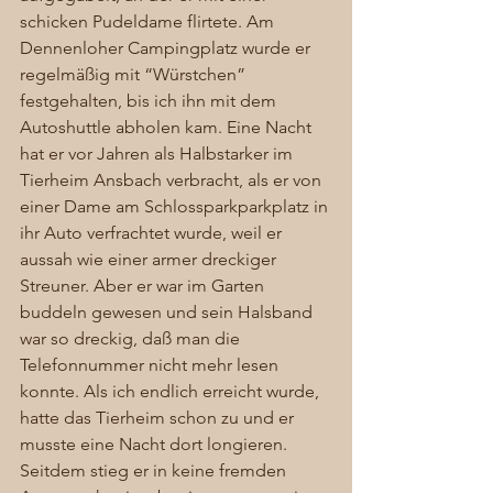
schicken Pudeldame flirtete. Am 
Dennenloher Campingplatz wurde er 
regelmäßig mit “Würstchen” 
festgehalten, bis ich ihn mit dem 
Autoshuttle abholen kam. Eine Nacht 
hat er vor Jahren als Halbstarker im 
Tierheim Ansbach verbracht, als er von 
einer Dame am Schlossparkparkplatz in 
ihr Auto verfrachtet wurde, weil er 
aussah wie einer armer dreckiger 
Streuner. Aber er war im Garten 
buddeln gewesen und sein Halsband 
war so dreckig, daß man die 
Telefonnummer nicht mehr lesen 
konnte. Als ich endlich erreicht wurde, 
hatte das Tierheim schon zu und er 
musste eine Nacht dort longieren. 
Seitdem stieg er in keine fremden 