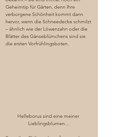
Geheimtip für Gärten, denn Ihre 
verborgene Schönheit kommt dann 
hervor, wenn die Schneedecke schmilzt 
– ähnlich wie der Löwenzahn oder die 
Blätter des Gänseblümchens sind sie 
die ersten Vorfrühlingsboten. 
Helleborus sind eine meiner 
Lieblingsblumen…