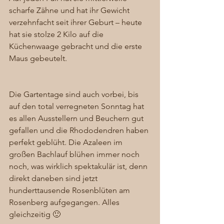
scharfe Zähne und hat ihr Gewicht 
verzehnfacht seit ihrer Geburt – heute 
hat sie stolze 2 Kilo auf die 
Küchenwaage gebracht und die erste 
Maus gebeutelt. 
Die Gartentage sind auch vorbei, bis 
auf den total verregneten Sonntag hat 
es allen Ausstellern und Beuchern gut 
gefallen und die Rhododendren haben 
perfekt geblüht. Die Azaleen im 
großen Bachlauf blühen immer noch 
noch, was wirklich spektakulär ist, denn 
direkt daneben sind jetzt 
hunderttausende Rosenblüten am 
Rosenberg aufgegangen. Alles 
gleichzeitig 🙂 