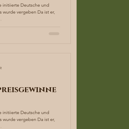
 initiierte Deutsche und
 wurde vergeben Da ist er,
.
it
reisgewinne
 initiierte Deutsche und
 wurde vergeben Da ist er,
.