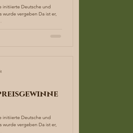
 initiierte Deutsche und
 wurde vergeben Da ist er,
.
it
reisgewinne
 initiierte Deutsche und
 wurde vergeben Da ist er,
.