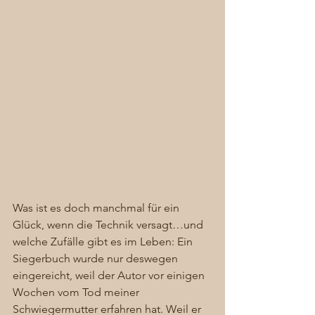
Was ist es doch manchmal für ein 
Glück, wenn die Technik versagt…und 
welche Zufälle gibt es im Leben: Ein 
Siegerbuch wurde nur deswegen 
eingereicht, weil der Autor vor einigen 
Wochen vom Tod meiner 
Schwiegermutter erfahren hat. Weil er 