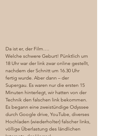
Da ist er, der Film….  
Welche schwere Geburt! Pünktlich um 
18 Uhr war der link zwar online gestellt, 
nachdem der Schnitt um 16.30 Uhr 
fertig wurde. Aber dann – der 
Supergau. Es waren nur die ersten 15 
Minuten hinterlegt, wir hatten von der 
Technik den falschen link bekommen. 
Es begann eine zweistündige Odyssee 
durch Google drive, YouTube, diverses 
Hochladen (wiederholter) falscher links, 
völlige Überlastung des ländlichen 