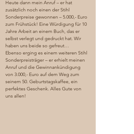
Heute dann mein Anruf – er hat 
zusätzlich noch einen der Stihl 
Sonderpreise gewonnen – 5.000,- Euro 
zum Frühstück! Eine Würdigung für 10 
Jahre Arbeit an einem Buch, das er 
selbst verlegt und gedruckt hat. Wir 
haben uns beide so gefreut…
Ebenso erging es einem weiteren Stihl 
Sonderpreisträger – er erhielt meinen 
Anruf und die Gewinnankündigung 
von 3.000,- Euro auf dem Weg zum 
seinem 50. Geburtstagskaffee, ein 
perfektes Geschenk. Alles Gute von 
uns allen! 