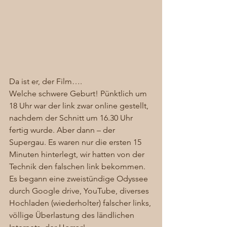
Da ist er, der Film….  
Welche schwere Geburt! Pünktlich um 
18 Uhr war der link zwar online gestellt, 
nachdem der Schnitt um 16.30 Uhr 
fertig wurde. Aber dann – der 
Supergau. Es waren nur die ersten 15 
Minuten hinterlegt, wir hatten von der 
Technik den falschen link bekommen. 
Es begann eine zweistündige Odyssee 
durch Google drive, YouTube, diverses 
Hochladen (wiederholter) falscher links, 
völlige Überlastung des ländlichen 