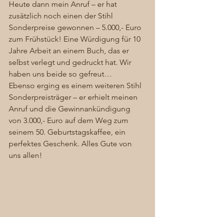
Heute dann mein Anruf – er hat 
zusätzlich noch einen der Stihl 
Sonderpreise gewonnen – 5.000,- Euro 
zum Frühstück! Eine Würdigung für 10 
Jahre Arbeit an einem Buch, das er 
selbst verlegt und gedruckt hat. Wir 
haben uns beide so gefreut…
Ebenso erging es einem weiteren Stihl 
Sonderpreisträger – er erhielt meinen 
Anruf und die Gewinnankündigung 
von 3.000,- Euro auf dem Weg zum 
seinem 50. Geburtstagskaffee, ein 
perfektes Geschenk. Alles Gute von 
uns allen! 