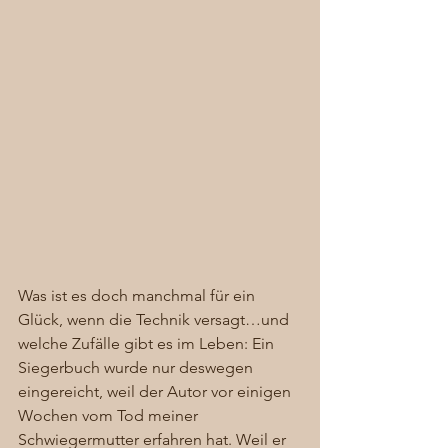
Was ist es doch manchmal für ein 
Glück, wenn die Technik versagt…und 
welche Zufälle gibt es im Leben: Ein 
Siegerbuch wurde nur deswegen 
eingereicht, weil der Autor vor einigen 
Wochen vom Tod meiner 
Schwiegermutter erfahren hat. Weil er 