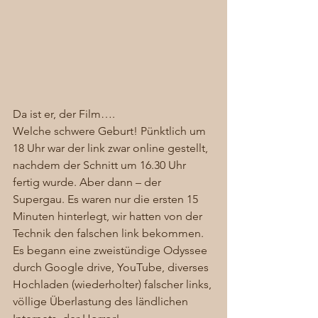
Da ist er, der Film….  
Welche schwere Geburt! Pünktlich um 
18 Uhr war der link zwar online gestellt, 
nachdem der Schnitt um 16.30 Uhr 
fertig wurde. Aber dann – der 
Supergau. Es waren nur die ersten 15 
Minuten hinterlegt, wir hatten von der 
Technik den falschen link bekommen. 
Es begann eine zweistündige Odyssee 
durch Google drive, YouTube, diverses 
Hochladen (wiederholter) falscher links, 
völlige Überlastung des ländlichen 