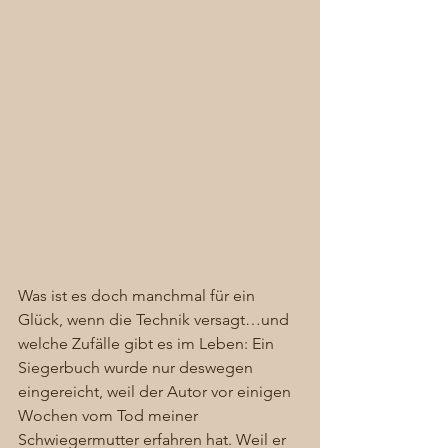
Was ist es doch manchmal für ein 
Glück, wenn die Technik versagt…und 
welche Zufälle gibt es im Leben: Ein 
Siegerbuch wurde nur deswegen 
eingereicht, weil der Autor vor einigen 
Wochen vom Tod meiner 
Schwiegermutter erfahren hat. Weil er 