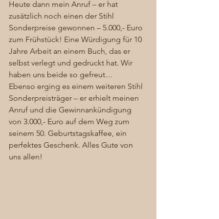
Heute dann mein Anruf – er hat 
zusätzlich noch einen der Stihl 
Sonderpreise gewonnen – 5.000,- Euro 
zum Frühstück! Eine Würdigung für 10 
Jahre Arbeit an einem Buch, das er 
selbst verlegt und gedruckt hat. Wir 
haben uns beide so gefreut…
Ebenso erging es einem weiteren Stihl 
Sonderpreisträger – er erhielt meinen 
Anruf und die Gewinnankündigung 
von 3.000,- Euro auf dem Weg zum 
seinem 50. Geburtstagskaffee, ein 
perfektes Geschenk. Alles Gute von 
uns allen! 