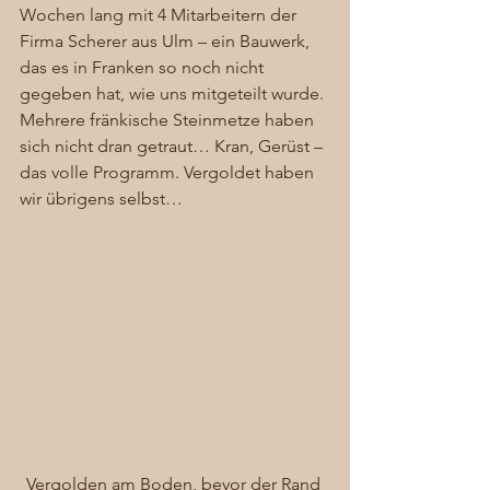
Wochen lang mit 4 Mitarbeitern der 
Firma Scherer aus Ulm – ein Bauwerk, 
das es in Franken so noch nicht 
gegeben hat, wie uns mitgeteilt wurde. 
Mehrere fränkische Steinmetze haben 
sich nicht dran getraut… Kran, Gerüst – 
das volle Programm. Vergoldet haben 
wir übrigens selbst… 
Vergolden am Boden, bevor der Rand 