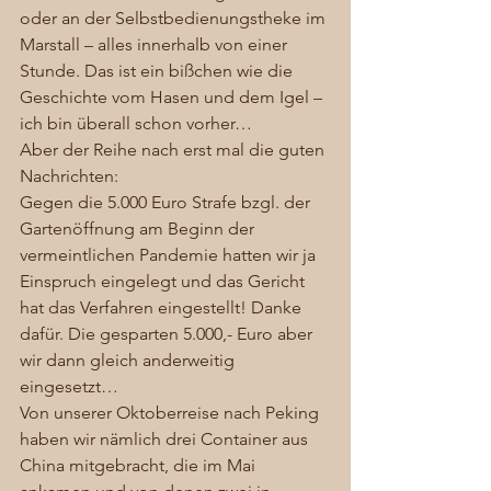
oder an der Selbstbedienungstheke im 
Marstall – alles innerhalb von einer 
Stunde. Das ist ein bißchen wie die 
Geschichte vom Hasen und dem Igel – 
ich bin überall schon vorher… 
Aber der Reihe nach erst mal die guten 
Nachrichten:  
Gegen die 5.000 Euro Strafe bzgl. der 
Gartenöffnung am Beginn der 
vermeintlichen Pandemie hatten wir ja 
Einspruch eingelegt und das Gericht 
hat das Verfahren eingestellt! Danke 
dafür. Die gesparten 5.000,- Euro aber 
wir dann gleich anderweitig 
eingesetzt…
Von unserer Oktoberreise nach Peking 
haben wir nämlich drei Container aus 
China mitgebracht, die im Mai 