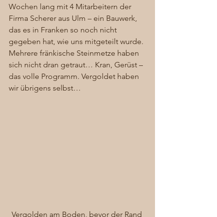
Wochen lang mit 4 Mitarbeitern der 
Firma Scherer aus Ulm – ein Bauwerk, 
das es in Franken so noch nicht 
gegeben hat, wie uns mitgeteilt wurde. 
Mehrere fränkische Steinmetze haben 
sich nicht dran getraut… Kran, Gerüst – 
das volle Programm. Vergoldet haben 
wir übrigens selbst… 
Vergolden am Boden, bevor der Rand 