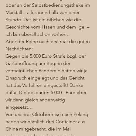
oder an der Selbstbedienungstheke im 
Marstall – alles innerhalb von einer 
Stunde. Das ist ein bißchen wie die 
Geschichte vom Hasen und dem Igel – 
ich bin überall schon vorher… 
Aber der Reihe nach erst mal die guten 
Nachrichten:  
Gegen die 5.000 Euro Strafe bzgl. der 
Gartenöffnung am Beginn der 
vermeintlichen Pandemie hatten wir ja 
Einspruch eingelegt und das Gericht 
hat das Verfahren eingestellt! Danke 
dafür. Die gesparten 5.000,- Euro aber 
wir dann gleich anderweitig 
eingesetzt…
Von unserer Oktoberreise nach Peking 
haben wir nämlich drei Container aus 
China mitgebracht, die im Mai 