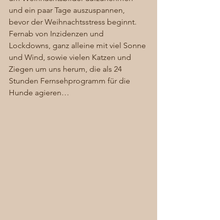
und ein paar Tage auszuspannen, 
bevor der Weihnachtsstress beginnt. 
Fernab von Inzidenzen und 
Lockdowns, ganz alleine mit viel Sonne 
und Wind, sowie vielen Katzen und 
Ziegen um uns herum, die als 24 
Stunden Fernsehprogramm für die 
Hunde agieren… 