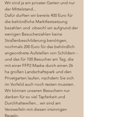
Wir sind ja ein privater Garten und nur 
der Mittelstand...
Dafür durften wir bereits 400 Euro für 
die behördliche Marktfestsetzung 
bezahlen und  obwohl wir aufgrund der 
wenigen Besucherzahlen keine 
Straßenbeschilderung benötigen, 
nochmals 200 Euro für das behördlich 
angeordnete Aufstellen von Schildern - 
und das für 100 Besucher am Tag, die 
mit einer FFP2 Maske durch einen 26 
ha großen Landschaftspark und den 
Privatgarten laufen, nachdem Sie sich 
im Vorfeld auch noch testen mussten. 
Wir können unseren Besuchern nur 
danken für so viel Tapferkeit und 
Durchhaltewillen... wir sind am 
Verzweifeln mit diesen irrsinnigen 
Regeln.