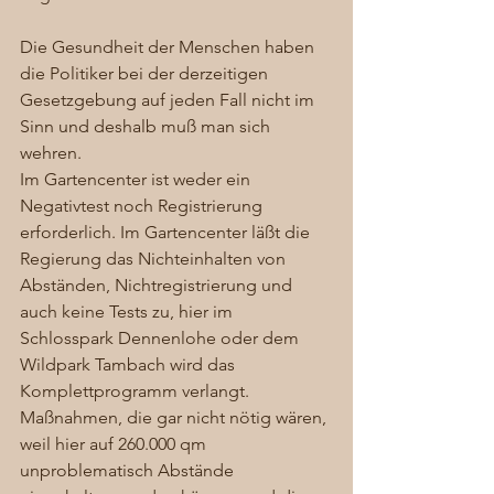
Die Gesundheit der Menschen haben 
die Politiker bei der derzeitigen 
Gesetzgebung auf jeden Fall nicht im 
Sinn und deshalb muß man sich 
wehren.
Im Gartencenter ist weder ein 
Negativtest noch Registrierung 
erforderlich. Im Gartencenter läßt die 
Regierung das Nichteinhalten von 
Abständen, Nichtregistrierung und 
auch keine Tests zu, hier im 
Schlosspark Dennenlohe oder dem 
Wildpark Tambach wird das  
Komplettprogramm verlangt. 
Maßnahmen, die gar nicht nötig wären, 
weil hier auf 260.000 qm 
unproblematisch Abstände 