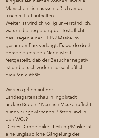
eingehalten werden können und die 
Menschen sich ausschließlich an der 
frischen Luft aufhalten. 
Weiter ist wirklich völlig unverständlich, 
warum die Regierung bei Testpflicht 
das Tragen einer  FFP-2 Maske im 
gesamten Park verlangt. Es wurde doch 
gerade durch den Negativtest 
festgestellt, daß der Besucher negativ 
ist und er sich zudem ausschließlich 
draußen aufhält. 
Warum gelten auf der 
Landesgartenschau in Ingolstadt 
andere Regeln? Nämlich Maskenpflicht 
nur an ausgewiesenen Plätzen und in 
den WCs? 
Dieses Doppelpaket Testung/Maske ist 
eine unglaubliche Gängelung der 