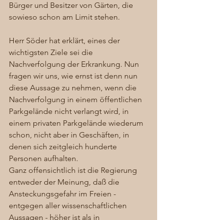
Bürger und Besitzer von Gärten, die 
sowieso schon am Limit stehen. 
Herr Söder hat erklärt, eines der 
wichtigsten Ziele sei die 
Nachverfolgung der Erkrankung. Nun 
fragen wir uns, wie ernst ist denn nun 
diese Aussage zu nehmen, wenn die 
Nachverfolgung in einem öffentlichen 
Parkgelände nicht verlangt wird, in 
einem privaten Parkgelände wiederum 
schon, nicht aber in Geschäften, in 
denen sich zeitgleich hunderte 
Personen aufhalten.
Ganz offensichtlich ist die Regierung 
entweder der Meinung, daß die 
Ansteckungsgefahr im Freien - 
entgegen aller wissenschaftlichen 
Aussagen - höher ist als in 