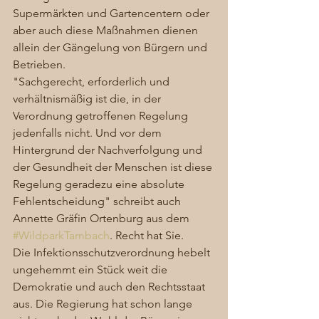
Supermärkten und Gartencentern oder 
aber auch diese Maßnahmen dienen 
allein der Gängelung von Bürgern und 
Betrieben.  
"Sachgerecht, erforderlich und 
verhältnismäßig ist die, in der 
Verordnung getroffenen Regelung 
jedenfalls nicht. Und vor dem 
Hintergrund der Nachverfolgung und 
der Gesundheit der Menschen ist diese 
Regelung geradezu eine absolute 
Fehlentscheidung" schreibt auch 
Annette Gräfin Ortenburg aus dem 
#WildparkTambach
. Recht hat Sie.
Die Infektionsschutzverordnung hebelt 
ungehemmt ein Stück weit die 
Demokratie und auch den Rechtsstaat 
aus. Die Regierung hat schon lange 