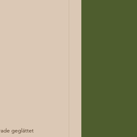
rade geglättet 