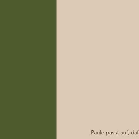
Paule passt auf, da