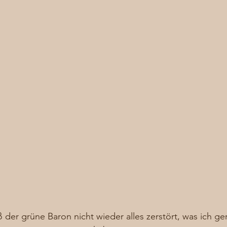
ß der grüne Baron nicht wieder alles zerstört, was ich ge