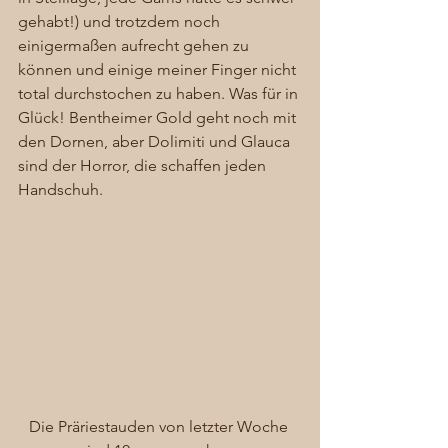
gehabt!) und trotzdem noch 
einigermaßen aufrecht gehen zu 
können und einige meiner Finger nicht 
total durchstochen zu haben. Was für in 
Glück! Bentheimer Gold geht noch mit 
den Dornen, aber Dolimiti und Glauca 
sind der Horror, die schaffen jeden 
Handschuh. 
Die Präriestauden von letzter Woche 