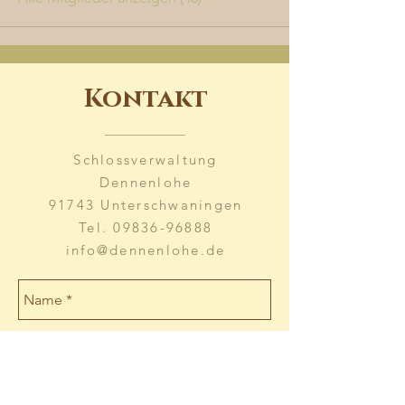
Kontakt
Schlossverwaltung
Dennenlohe
91743 Unterschwaningen
Tel.
09836-96888
info@dennenlohe.de