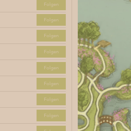
Folgen
Folgen
Folgen
Folgen
Folgen
Folgen
Folgen
Folgen