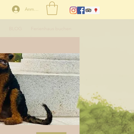
Anmelden
BLOG
Ferienhaus buchen