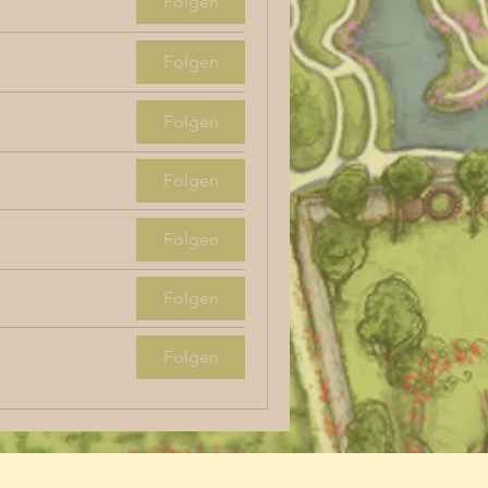
Folgen
Folgen
Folgen
Folgen
Folgen
Folgen
Folgen