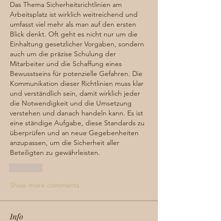
Das Thema Sicherheitsrichtlinien am 
Arbeitsplatz ist wirklich weitreichend und 
umfasst viel mehr als man auf den ersten 
Blick denkt. Oft geht es nicht nur um die 
Einhaltung gesetzlicher Vorgaben, sondern 
auch um die präzise Schulung der 
Mitarbeiter und die Schaffung eines 
Bewusstseins für potenzielle Gefahren. Die 
Kommunikation dieser Richtlinien muss klar 
und verständlich sein, damit wirklich jeder 
die Notwendigkeit und die Umsetzung 
verstehen und danach handeln kann. Es ist 
eine ständige Aufgabe, diese Standards zu 
überprüfen und an neue Gegebenheiten 
anzupassen, um die Sicherheit aller 
Beteiligten zu gewährleisten.
Like
Show more comments
Info