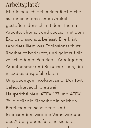
Arbeitsplatz?
Ich bin neulich bei meiner Recherche 
auf einen interessanten Artikel 
gestoßen, der sich mit dem Thema 
Arbeitssicherheit und speziell mit dem 
Explosionsschutz befasst. Er erklärt 
sehr detailliert, was Explosionsschutz 
überhaupt bedeutet, und geht auf die 
verschiedenen Parteien – Arbeitgeber, 
Arbeitnehmer und Besucher – ein, die 
in explosionsgefährdeten 
Umgebungen involviert sind. Der Text 
beleuchtet auch die zwei 
Hauptrichtlinien, ATEX 137 und ATEX 
95, die für die Sicherheit in solchen 
Bereichen entscheidend sind. 
Insbesondere wird die Verantwortung 
des Arbeitgebers für eine sichere 