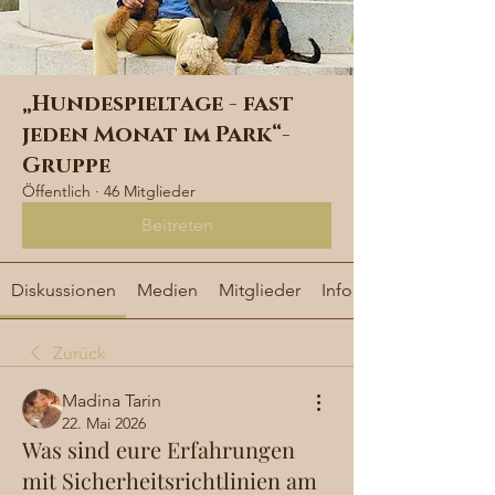
„Hundespieltage - fast
jeden Monat im Park“-
Gruppe
Öffentlich
·
46 Mitglieder
Beitreten
Diskussionen
Medien
Mitglieder
Info
Zurück
Madina Tarin
22. Mai 2026
Was sind eure Erfahrungen
mit Sicherheitsrichtlinien am