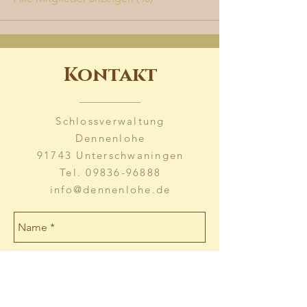
Kontakt
Schlossverwaltung
Dennenlohe
91743 Unterschwaningen
Tel.
09836-96888
info@dennenlohe.de