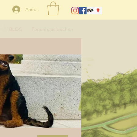
Anmelden
BLOG
Ferienhaus buchen