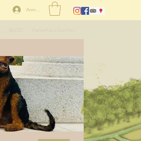
Anmelden
BLOG
Ferienhaus buchen