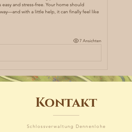
easy and stress-free. Your home should 
way—and with a little help, it can finally feel like 
7 Ansichten
Kontakt
Schlossverwaltung Dennenlohe