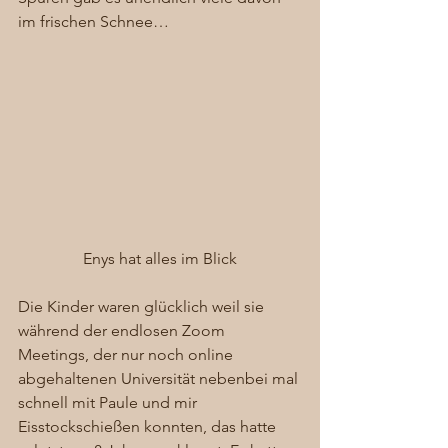
im frischen Schnee… 
Enys hat alles im Blick
Die Kinder waren glücklich weil sie 
während der endlosen Zoom 
Meetings, der nur noch online 
abgehaltenen Universität nebenbei mal 
schnell mit Paule und mir 
Eisstockschießen konnten, das hatte 