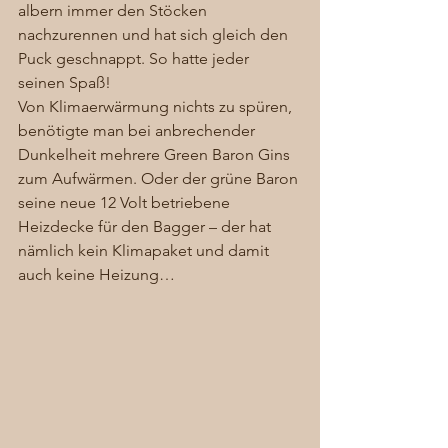
albern immer den Stöcken 
nachzurennen und hat sich gleich den 
Puck geschnappt. So hatte jeder 
seinen Spaß! 
Von Klimaerwärmung nichts zu spüren, 
benötigte man bei anbrechender 
Dunkelheit mehrere Green Baron Gins 
zum Aufwärmen. Oder der grüne Baron 
seine neue 12 Volt betriebene 
Heizdecke für den Bagger – der hat 
nämlich kein Klimapaket und damit 
auch keine Heizung… 