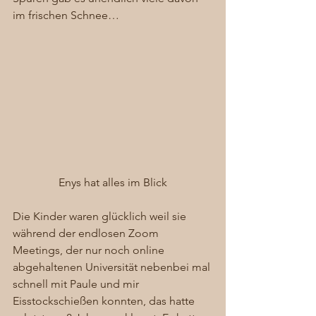
im frischen Schnee… 
Enys hat alles im Blick
Die Kinder waren glücklich weil sie 
während der endlosen Zoom 
Meetings, der nur noch online 
abgehaltenen Universität nebenbei mal 
schnell mit Paule und mir 
Eisstockschießen konnten, das hatte 