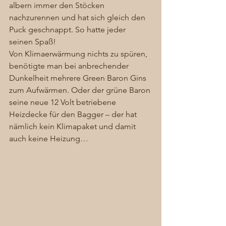
albern immer den Stöcken 
nachzurennen und hat sich gleich den 
Puck geschnappt. So hatte jeder 
seinen Spaß! 
Von Klimaerwärmung nichts zu spüren, 
benötigte man bei anbrechender 
Dunkelheit mehrere Green Baron Gins 
zum Aufwärmen. Oder der grüne Baron 
seine neue 12 Volt betriebene 
Heizdecke für den Bagger – der hat 
nämlich kein Klimapaket und damit 
auch keine Heizung… 