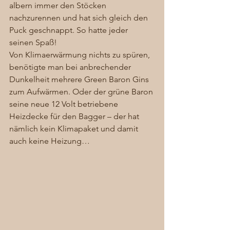
albern immer den Stöcken 
nachzurennen und hat sich gleich den 
Puck geschnappt. So hatte jeder 
seinen Spaß! 
Von Klimaerwärmung nichts zu spüren, 
benötigte man bei anbrechender 
Dunkelheit mehrere Green Baron Gins 
zum Aufwärmen. Oder der grüne Baron 
seine neue 12 Volt betriebene 
Heizdecke für den Bagger – der hat 
nämlich kein Klimapaket und damit 
auch keine Heizung… 