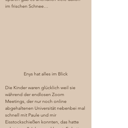
im frischen Schnee… 
Enys hat alles im Blick
Die Kinder waren glücklich weil sie 
während der endlosen Zoom 
Meetings, der nur noch online 
abgehaltenen Universität nebenbei mal 
schnell mit Paule und mir 
Eisstockschießen konnten, das hatte 