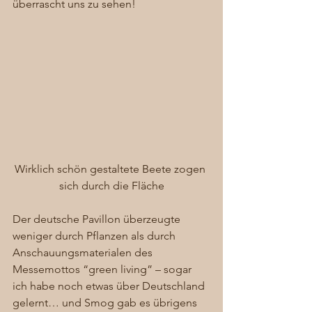
überrascht uns zu sehen! 
Wirklich schön gestaltete Beete zogen 
sich durch die Fläche
Der deutsche Pavillon überzeugte 
weniger durch Pflanzen als durch 
Anschauungsmaterialen des 
Messemottos “green living” – sogar 
ich habe noch etwas über Deutschland 
gelernt… und Smog gab es übrigens 