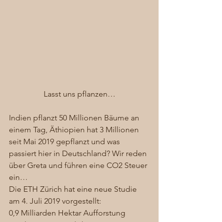
Lasst uns pflanzen…
Indien pflanzt 50 Millionen Bäume an 
einem Tag, Äthiopien hat 3 Millionen 
seit Mai 2019 gepflanzt und was 
passiert hier in Deutschland? Wir reden 
über Greta und führen eine CO2 Steuer 
ein…  
Die ETH Zürich hat eine neue Studie 
am 4. Juli 2019 vorgestellt:  
0,9 Milliarden Hektar Aufforstung 