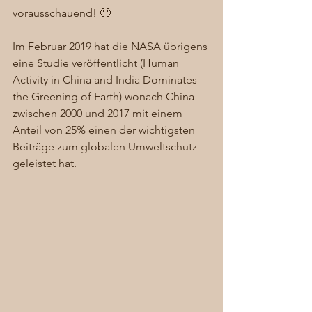
vorausschauend! 🙂 
Im Februar 2019 hat die NASA übrigens 
eine Studie veröffentlicht (Human 
Activity in China and India Dominates 
the Greening of Earth) wonach China 
zwischen 2000 und 2017 mit einem 
Anteil von 25% einen der wichtigsten 
Beiträge zum globalen Umweltschutz 
geleistet hat. 