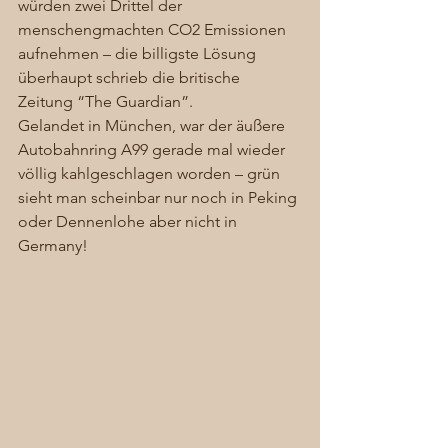
würden zwei Drittel der 
menschengmachten CO2 Emissionen 
aufnehmen – die billigste Lösung 
überhaupt schrieb die britische 
Zeitung “The Guardian”. 
Gelandet in München, war der äußere 
Autobahnring A99 gerade mal wieder 
völlig kahlgeschlagen worden – grün 
sieht man scheinbar nur noch in Peking 
oder Dennenlohe aber nicht in 
Germany! 