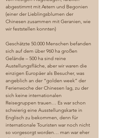
abgestimmt mit Astern und Begonien 
(einer der Lieblingsblumen der 
Chinesen zusammen mit Geranien, wie 
wir feststellen konnten) 
Geschätzte 50.000 Menschen befanden 
sich auf dem über 960 ha großen 
Gelände – 500 ha sind reine 
Austellungsfläche, aber wir waren die 
einzigen Europäer als Besucher, was 
angeblich an der “golden week” der 
Ferienwoche der Chinesen lag, zu der 
sich keine internationalen 
Reisegruppen trauen… Es war schon 
schwierig eine Ausstellungskarte in 
Englisch zu bekommen, denn für 
internationale Touristen war noch nicht 
so vorgesorgt worden… man war eher 