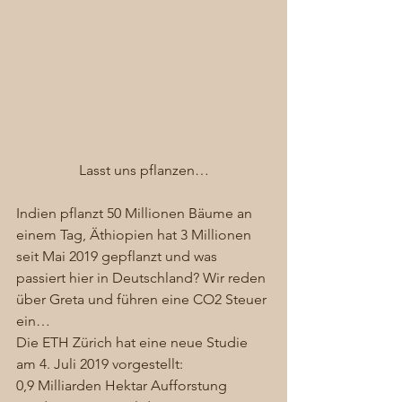
Lasst uns pflanzen…
Indien pflanzt 50 Millionen Bäume an 
einem Tag, Äthiopien hat 3 Millionen 
seit Mai 2019 gepflanzt und was 
passiert hier in Deutschland? Wir reden 
über Greta und führen eine CO2 Steuer 
ein…  
Die ETH Zürich hat eine neue Studie 
am 4. Juli 2019 vorgestellt:  
0,9 Milliarden Hektar Aufforstung 