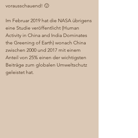
vorausschauend! 🙂 
Im Februar 2019 hat die NASA übrigens 
eine Studie veröffentlicht (Human 
Activity in China and India Dominates 
the Greening of Earth) wonach China 
zwischen 2000 und 2017 mit einem 
Anteil von 25% einen der wichtigsten 
Beiträge zum globalen Umweltschutz 
geleistet hat. 