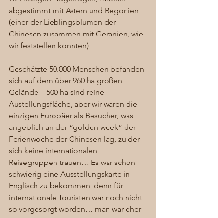
abgestimmt mit Astern und Begonien 
(einer der Lieblingsblumen der 
Chinesen zusammen mit Geranien, wie 
wir feststellen konnten) 
Geschätzte 50.000 Menschen befanden 
sich auf dem über 960 ha großen 
Gelände – 500 ha sind reine 
Austellungsfläche, aber wir waren die 
einzigen Europäer als Besucher, was 
angeblich an der “golden week” der 
Ferienwoche der Chinesen lag, zu der 
sich keine internationalen 
Reisegruppen trauen… Es war schon 
schwierig eine Ausstellungskarte in 
Englisch zu bekommen, denn für 
internationale Touristen war noch nicht 
so vorgesorgt worden… man war eher 