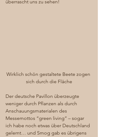
überrascht uns zu sehen! 
Wirklich schön gestaltete Beete zogen 
sich durch die Fläche
Der deutsche Pavillon überzeugte 
weniger durch Pflanzen als durch 
Anschauungsmaterialen des 
Messemottos “green living” – sogar 
ich habe noch etwas über Deutschland 
gelernt… und Smog gab es übrigens 