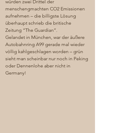
würden zwei Drittel der 
menschengmachten CO2 Emissionen 
aufnehmen – die billigste Lösung 
überhaupt schrieb die britische 
Zeitung “The Guardian”. 
Gelandet in München, war der äußere 
Autobahnring A99 gerade mal wieder 
völlig kahlgeschlagen worden – grün 
sieht man scheinbar nur noch in Peking 
oder Dennenlohe aber nicht in 
Germany! 