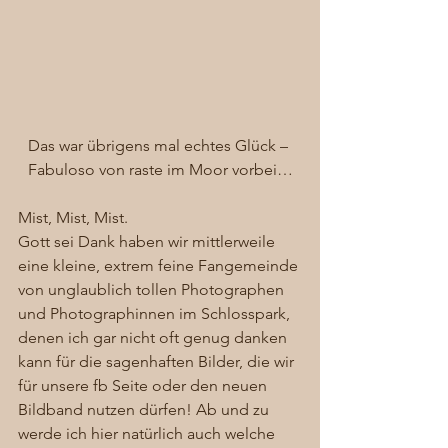
Das war übrigens mal echtes Glück – 
Fabuloso von raste im Moor vorbei…
Mist, Mist, Mist. 
Gott sei Dank haben wir mittlerweile 
eine kleine, extrem feine Fangemeinde 
von unglaublich tollen Photographen 
und Photographinnen im Schlosspark, 
denen ich gar nicht oft genug danken 
kann für die sagenhaften Bilder, die wir 
für unsere fb Seite oder den neuen 
Bildband nutzen dürfen! Ab und zu 
werde ich hier natürlich auch welche 