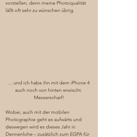
vorstellen, denn meine Photoqualität 
läßt oft sehr zu wünschen übrig. 
… und ich habe ihn mit dem iPhone 4 
auch noch von hinten erwischt. 
Messerscharf!
Wobei, auch mit der mobilen 
Photographie geht es aufwärts und 
deswegen wird es dieses Jahr in 
Dennenlohe – zusätzlich zum EGPA für 