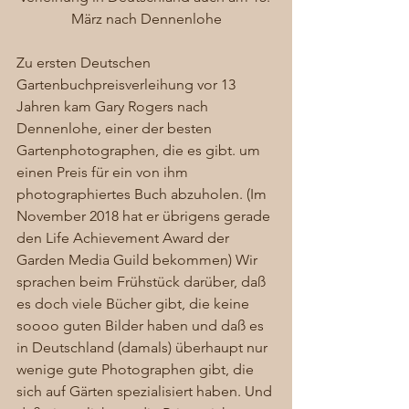
März nach Dennenlohe
Zu ersten Deutschen 
Gartenbuchpreisverleihung vor 13 
Jahren kam Gary Rogers nach 
Dennenlohe, einer der besten 
Gartenphotographen, die es gibt. um 
einen Preis für ein von ihm 
photographiertes Buch abzuholen. (Im 
November 2018 hat er übrigens gerade 
den Life Achievement Award der 
Garden Media Guild bekommen) Wir 
sprachen beim Frühstück darüber, daß 
es doch viele Bücher gibt, die keine 
soooo guten Bilder haben und daß es 
in Deutschland (damals) überhaupt nur 
wenige gute Photographen gibt, die 
sich auf Gärten spezialisiert haben. Und 