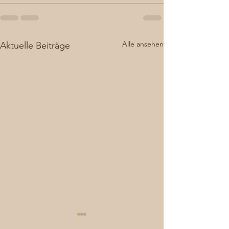
Alle ansehen
Aktuelle Beiträge